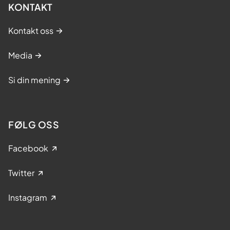
KONTAKT
Kontakt oss
Media
Si din mening
FØLG OSS
Facebook
Twitter
Instagram