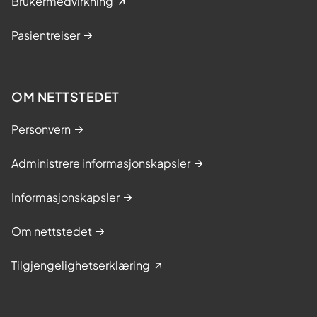
Brukermedvirkning
Pasientreiser
OM NETTSTEDET
Personvern
Administrere informasjonskapsler
Informasjonskapsler
Om nettstedet
Tilgjengelighetserklæring