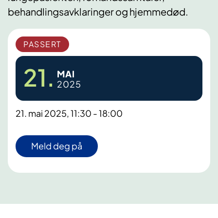
behandlingsavklaringer og hjemmedød.
PASSERT
21.
MAI
2025
21. mai 2025, 11:30 - 18:00
Meld deg på