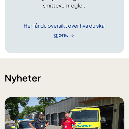
smittevernregler.
Her får du oversikt over hva du skal
gjøre.
Nyheter