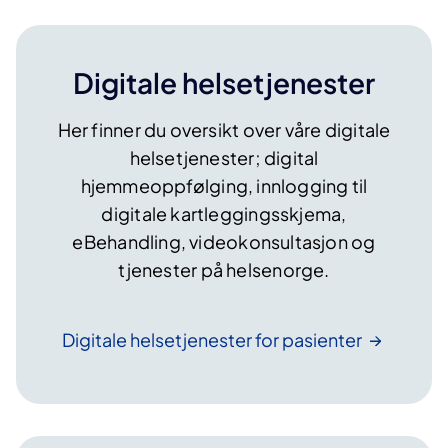
Digitale helsetjenester
Her finner du oversikt over våre digitale
helsetjenester; digital
hjemmeoppfølging, innlogging til
digitale kartleggingsskjema,
eBehandling, videokonsultasjon og
tjenester på helsenorge.
Digitale helsetjenester for
pasienter