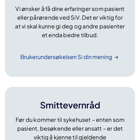
Vi ønsker å få dine erfaringer som pasient
eller pårørende ved SiV. Det er viktig for
at vi skal kunne gi deg og andre pasienter
et enda bedre tilbud.
Brukerundersøkelsen Si din
mening
Smittevernråd
Før du kommer til sykehuset – enten som
pasient, besøkende eller ansatt – er det
viktig å kjenne til gjeldende