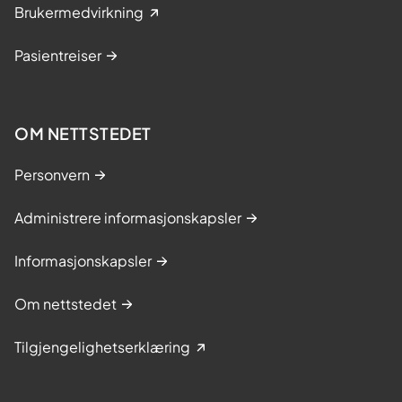
Brukermedvirkning
Pasientreiser
OM NETTSTEDET
Personvern
Administrere informasjonskapsler
Informasjonskapsler
Om nettstedet
Tilgjengelighetserklæring