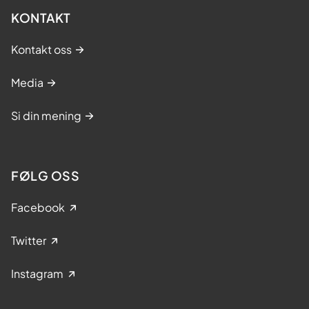
KONTAKT
Kontakt oss
Media
Si din mening
FØLG OSS
Facebook
Twitter
Instagram