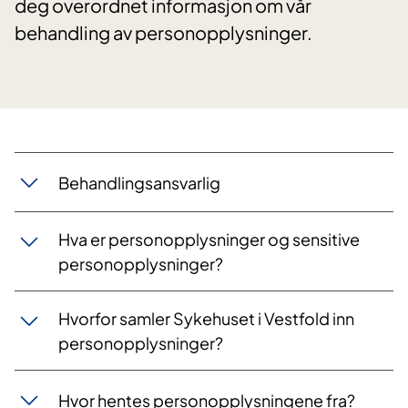
deg overordnet informasjon om vår
behandling av personopplysninger.
​Behandlingsansvarlig
Hva er personopplysninger og sensitive
personopplysninger?
Hvorfor samler Sykehuset i Vestfold inn
personopplysninger?
Hvor hentes personopplysningene fra?