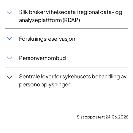
Slik bruker vi helsedata i regional data- og
analyseplattform (RDAP)
Forskningsreservasjon
Personvernombud
Sentrale lover for sykehusets behandling av
personopplysninger
Sist oppdatert 24.06.2026