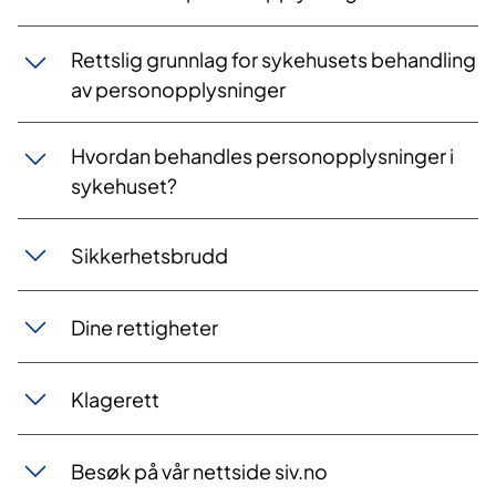
Rettslig grunnlag for sykehusets behandling
av personopplysninger
Hvordan behandles personopplysninger i
sykehuset?
Sikkerhetsbrudd
Dine rettigheter
Klagerett
Besøk på vår nettside siv.no