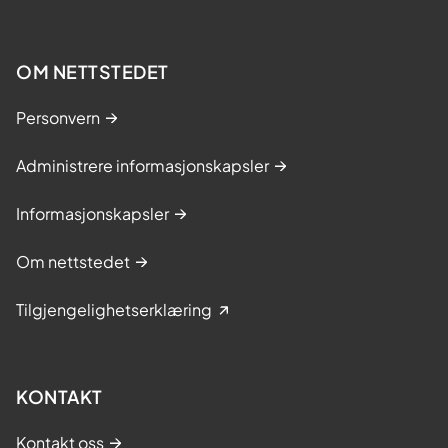
OM NETTSTEDET
Personvern
Administrere informasjonskapsler
Informasjonskapsler
Om nettstedet
Tilgjengelighetserklæring
KONTAKT
Kontakt oss