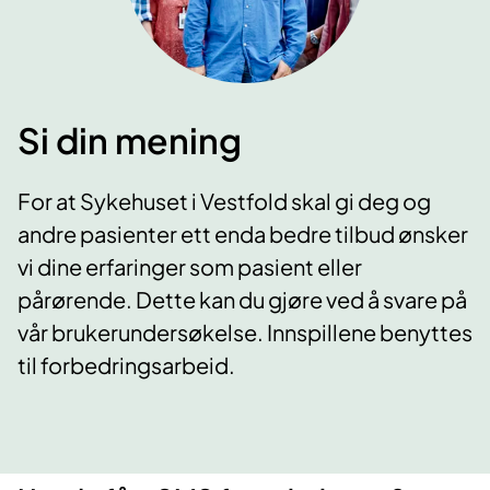
Si din mening
For at Sykehuset i Vestfold skal gi deg og
andre pasienter ett enda bedre tilbud ønsker
vi dine erfaringer som pasient eller
pårørende. Dette kan du gjøre ved å svare på
vår brukerundersøkelse. Innspillene benyttes
til forbedringsarbeid.