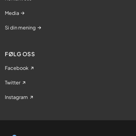
Media
Si din mening
FØLG OSS
Facebook
Twitter
Instagram