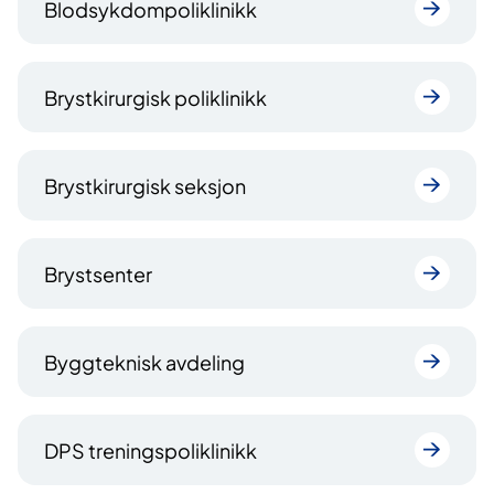
Blodsykdompoliklinikk
Brystkirurgisk poliklinikk
Brystkirurgisk seksjon
Brystsenter
Byggteknisk avdeling
DPS treningspoliklinikk