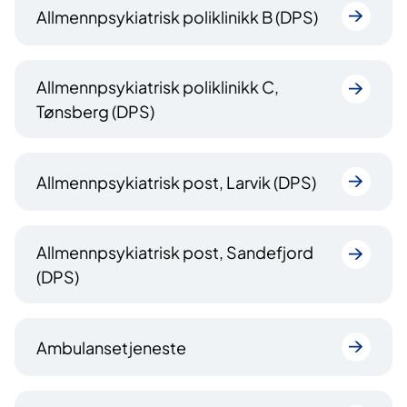
Allmennpsykiatrisk poliklinikk B (DPS)
Allmennpsykiatrisk poliklinikk C,
Tønsberg (DPS)
Allmennpsykiatrisk post, Larvik (DPS)
Allmennpsykiatrisk post, Sandefjord
(DPS)
Ambulansetjeneste