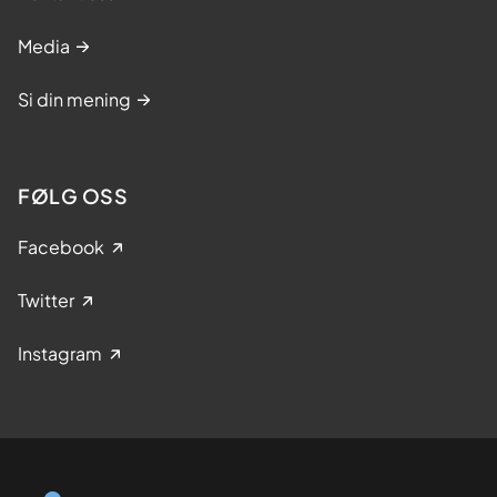
Media
Si din mening
FØLG OSS
Facebook
Twitter
Instagram