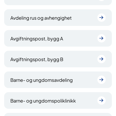
Avdeling rus og avhengighet
Avgiftningspost, bygg A
Avgiftningspost, bygg B
Barne- og ungdomsavdeling
Barne- og ungdomspoliklinikk