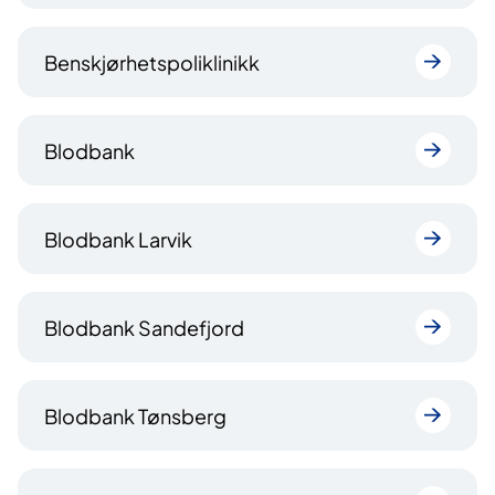
Benskjørhetspoliklinikk
Blodbank
Blodbank Larvik
Blodbank Sandefjord
Blodbank Tønsberg