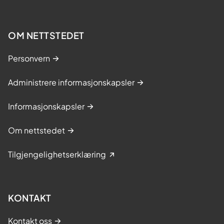
OM NETTSTEDET
Personvern
Administrere informasjonskapsler
Informasjonskapsler
Om nettstedet
Tilgjengelighetserklæring
KONTAKT
Kontakt oss