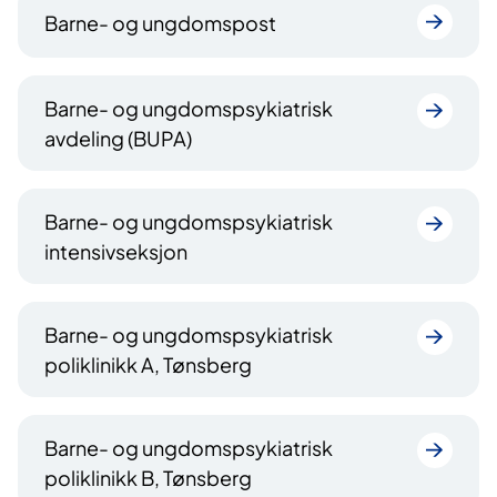
Barne- og ungdomspost
Barne- og ungdomspsykiatrisk
avdeling (BUPA)
Barne- og ungdomspsykiatrisk
intensivseksjon
Barne- og ungdomspsykiatrisk
poliklinikk A, Tønsberg
Barne- og ungdomspsykiatrisk
poliklinikk B, Tønsberg