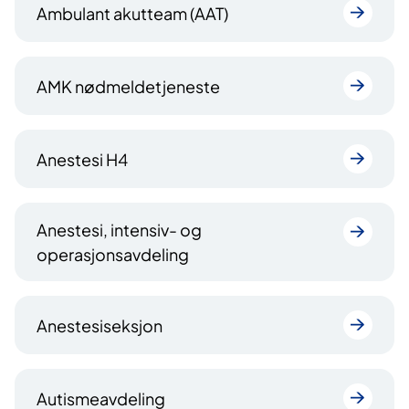
Ambulant akutteam (AAT)
AMK nødmeldetjeneste
Anestesi H4
Anestesi, intensiv- og
operasjonsavdeling
Anestesiseksjon
Autismeavdeling