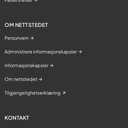
OM NETTSTEDET
Personvern
Administrere informasjonskapsler
Informasjonskapsler
Om nettstedet
Tilgjengelighetserklæring
KONTAKT