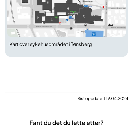
Kart over sykehusområdet i Tønsberg
Sist oppdatert 19.04.2024
Fant du det du lette etter?