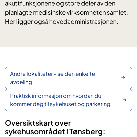
akuttfunksjonene og store deler av den
planlagte medisinske virksomheten samlet.
Her ligger også hovedadministrasjonen.
​Andre lokaliteter - se den enkelte
avdeling
Praktisk informasjon om hvordan du
kommer deg til sykehuset og parkering
Oversiktskart over
sykehusområdet i Tønsberg: