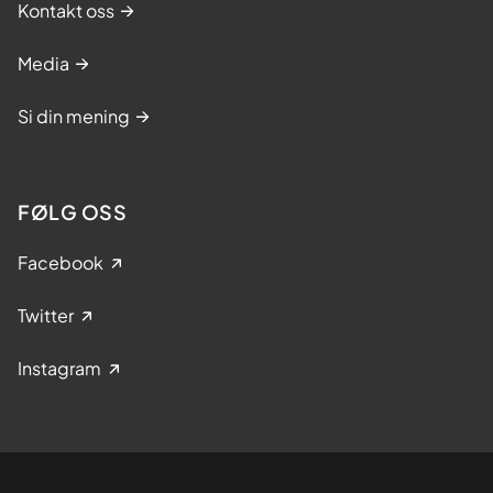
Kontakt oss
Media
Si din mening
FØLG OSS
Facebook
Twitter
Instagram