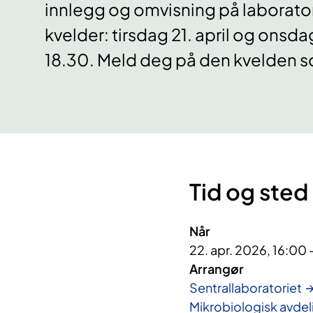
innlegg og omvisning på laborato
kvelder: tirsdag 21. april og onsda
18.30. Meld deg på den kvelden s
Tid og sted
Når
22. apr. 2026, 16:00 
Arrangør
Sentrallaboratoriet
Mikrobiologisk avdel