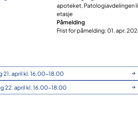
apoteket, Patologiavdelingen li
etasje
Påmelding
Frist for påmelding: 01. apr. 20
 21. april kl. 16.00-18.00
 22. april kl. 16.00-18.00