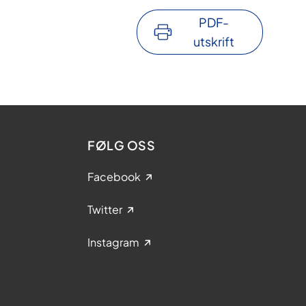
PDF-
utskrift
FØLG OSS
Facebook
Twitter
Instagram