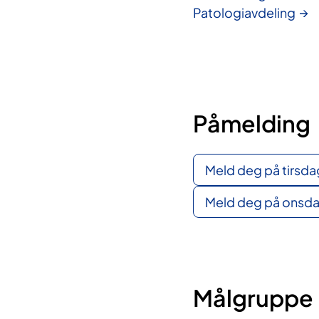
Patologiavdeling
Påmelding
Meld deg på tirsdag
Meld deg på onsdag
Målgruppe