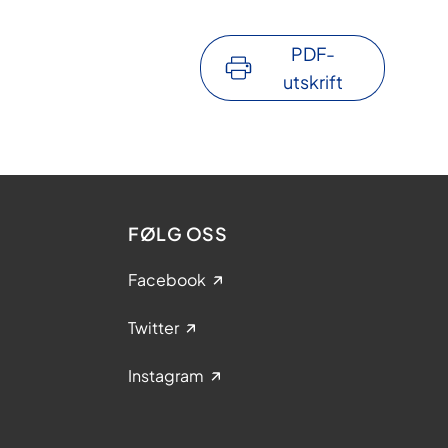
PDF-
utskrift
FØLG OSS
Facebook
Twitter
Instagram