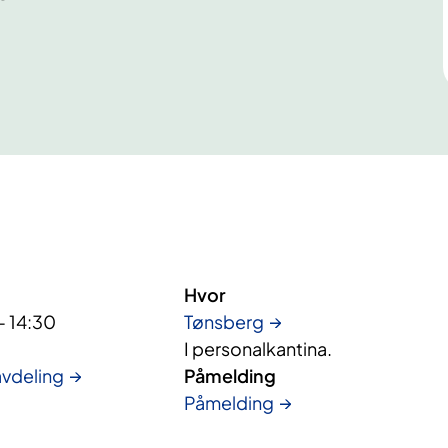
Hvor
- 14:30
Tønsberg
I personalkantina.
vdeling
Påmelding
Påmelding