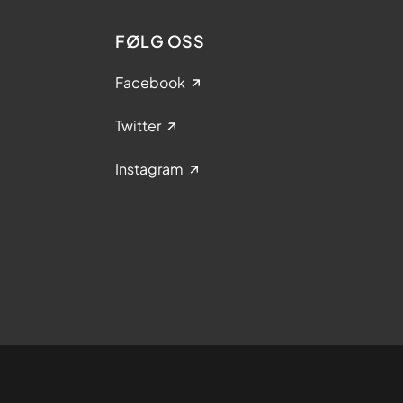
FØLG OSS
Facebook
Twitter
Instagram