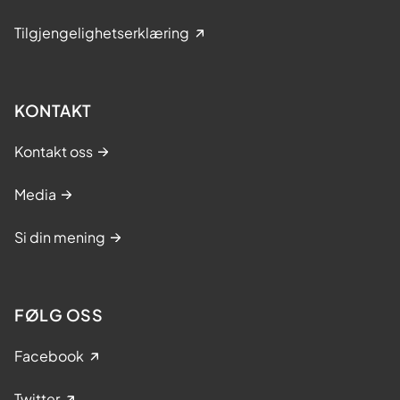
Tilgjengelighetserklæring
KONTAKT
Kontakt oss
Media
Si din mening
FØLG OSS
Facebook
Twitter