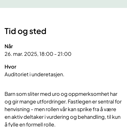
Tid og sted
Når
26. mar. 2025, 18:00 - 21:00
Hvor
Auditoriet i underetasjen.
Barn som sliter med uro og oppmerksomhet har
og gir mange utfordringer. Fastlegen er sentral for
henvisning – men rollen vår kan sprike fra å være
en aktiv deltaker i vurdering og behandling, til kun
å fylle en formell rolle.