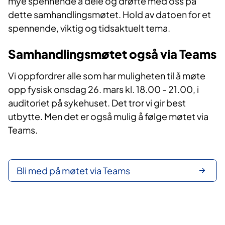
mye spennende å dele og drøfte med oss på
dette samhandlingsmøtet. Hold av datoen for et
spennende, viktig og tidsaktuelt tema.
Samhandlingsmøtet også via Teams
Vi oppfordrer alle som har muligheten til å møte
opp fysisk onsdag 26. mars kl. 18.00 - 21.00, i
auditoriet på sykehuset. Det tror vi gir best
utbytte. Men det er også mulig å følge møtet via
Teams.
Bli med på møtet via Teams