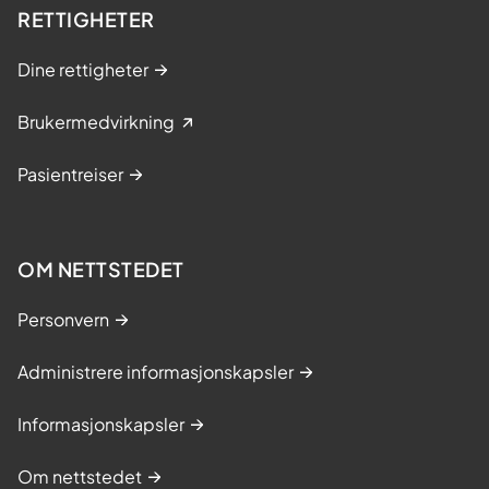
RETTIGHETER
Dine rettigheter
Brukermedvirkning
Pasientreiser
OM NETTSTEDET
Personvern
Administrere informasjonskapsler
Informasjonskapsler
Om nettstedet