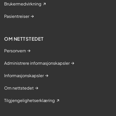
Brukermedvirkning
Pasientreiser
OM NETTSTEDET
Personvern
Administrere informasjonskapsler
Informasjonskapsler
Om nettstedet
Tilgjengelighetserklæring