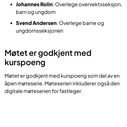
Johannes Rolin
: Overlege overvektsseksjon,
barn og ungdom
Svend Andersen
: Overlege barne og
ungdomsseksjonen
Møtet er godkjent med
kurspoeng
Møtet er godkjent med kurspoeng som del av en
åpen møteserie. Møteserien inkluderer også den
digitale møteserien for fastleger.