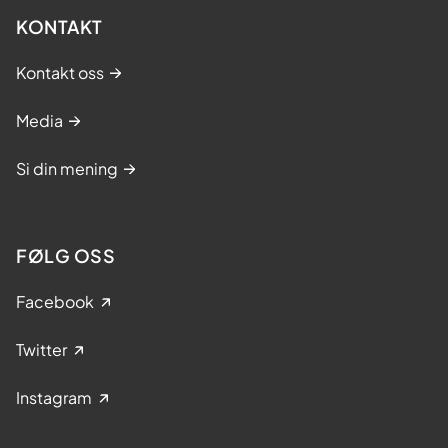
KONTAKT
Kontakt oss
Media
Si din mening
FØLG OSS
Facebook
Twitter
Instagram