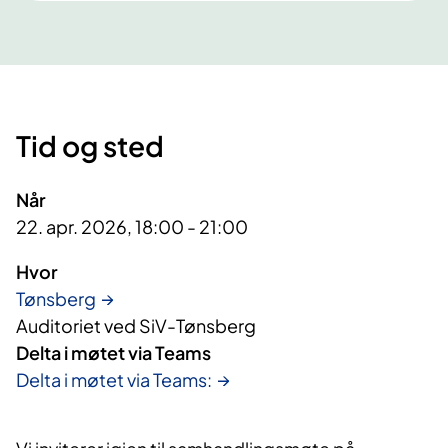
Tid og sted
Når
22. apr. 2026, 18:00 - 21:00
Hvor
Tønsberg
Auditoriet ved SiV-Tønsberg
Delta i møtet via Teams
Delta i møtet via Teams: