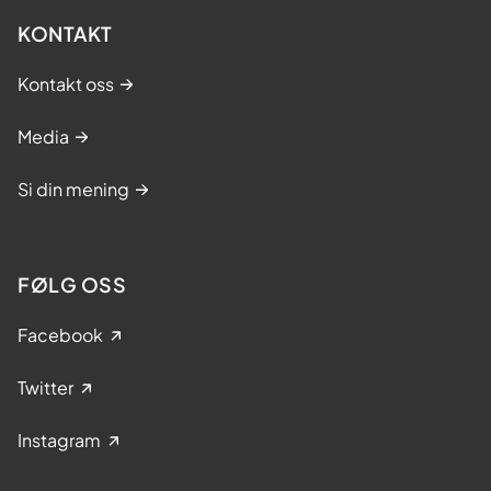
KONTAKT
Kontakt oss
Media
Si din mening
FØLG OSS
Facebook
Twitter
Instagram