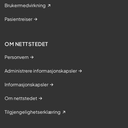
Brukermedvirkning
Pasientreiser
OM NETTSTEDET
Personvern
Administrere informasjonskapsler
Informasjonskapsler
Om nettstedet
Tilgjengelighetserklæring