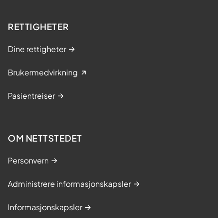
RETTIGHETER
Dine rettigheter
Brukermedvirkning
Pasientreiser
OM NETTSTEDET
Personvern
Administrere informasjonskapsler
Informasjonskapsler