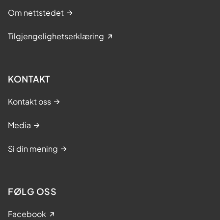
Om nettstedet
Tilgjengelighetserklæring
KONTAKT
Kontakt oss
Media
Si din mening
FØLG OSS
Facebook