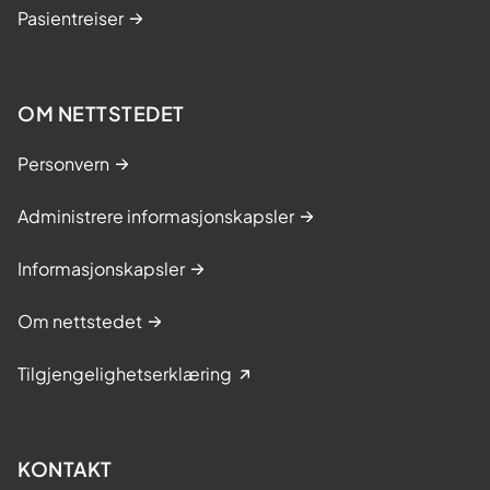
Pasientreiser
OM NETTSTEDET
Personvern
Administrere informasjonskapsler
Informasjonskapsler
Om nettstedet
Tilgjengelighetserklæring
KONTAKT