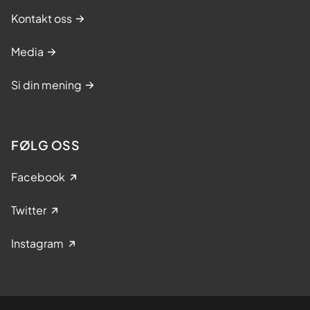
Kontakt oss
Media
Si din mening
FØLG OSS
Facebook
Twitter
Instagram