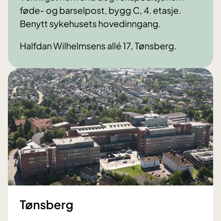
føde- og barselpost, bygg C, 4. etasje.
Benytt sykehusets hovedinngang.
Halfdan Wilhelmsens allé 17, Tønsberg.
Tønsberg