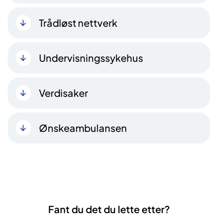
Trådløst nettverk
Undervisningssykehus
Verdisaker
Ønskeambulansen
Fant du det du lette etter?