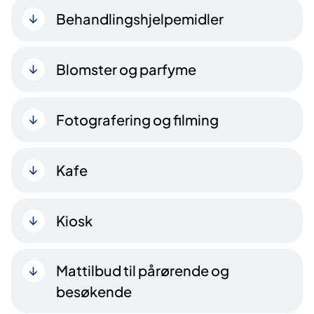
Behandlingshjelpemidler
Blomster og parfyme
Fotografering og filming
Kafe
Kiosk
Mattilbud til pårørende og
besøkende