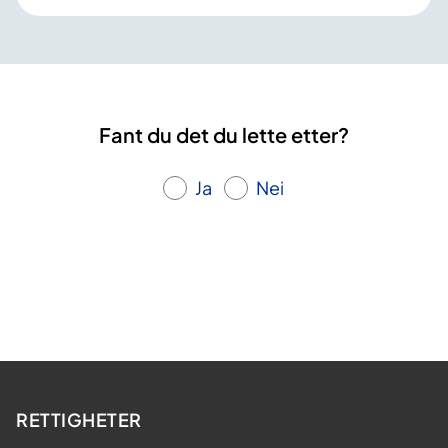
Fant du det du lette etter?
Ja
Nei
RETTIGHETER