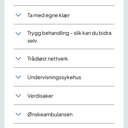
Ta med egne klær
Trygg behandling – slik kan du bidra
selv
Trådløst nettverk
Undervisningssykehus
Verdisaker
Ønskeambulansen