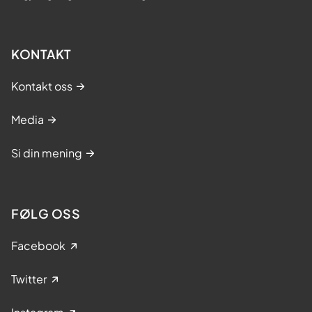
KONTAKT
Kontakt oss
Media
Si din mening
FØLG OSS
Facebook
Twitter