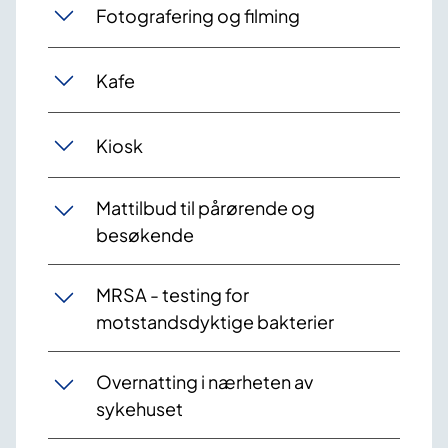
Fotografering og filming
Kafe
Kiosk
Mattilbud til pårørende og
besøkende
MRSA - testing for
motstandsdyktige bakterier
Overnatting i nærheten av
sykehuset