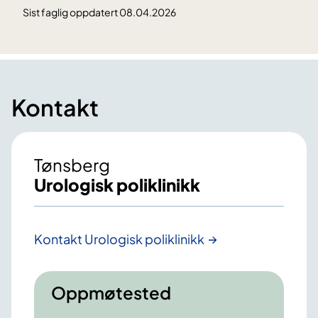
Sist faglig oppdatert 08.04.2026
Kontakt
Tønsberg
Urologisk poliklinikk
Kontakt Urologisk poliklinikk
Oppmøtested