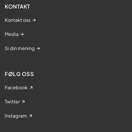
KONTAKT
Kontakt oss
Media
Si din mening
FØLG OSS
Facebook
Twitter
Instagram