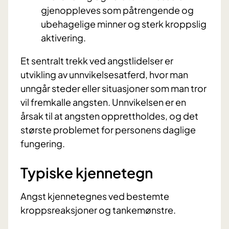
gjenoppleves som påtrengende og
ubehagelige minner og sterk kroppslig
aktivering.
Et sentralt trekk ved angstlidelser er
utvikling av unnvikelsesatferd, hvor man
unngår steder eller situasjoner som man tror
vil fremkalle angsten. Unnvikelsen er en
årsak til at angsten opprettholdes, og det
største problemet for personens daglige
fungering.
Typiske kjennetegn
Angst kjennetegnes ved bestemte
kroppsreaksjoner og tankemønstre.