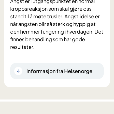
Angst er i utgangspunktet en normal
kroppsreaksjon som skal gjøre oss i
stand til å møte trusler. Angstlidelse er
når angsten blir så sterk og hyppig at
den hemmer fungering i hverdagen. Det
finnes behandling som har gode
resultater.
Informasjon fra Helsenorge