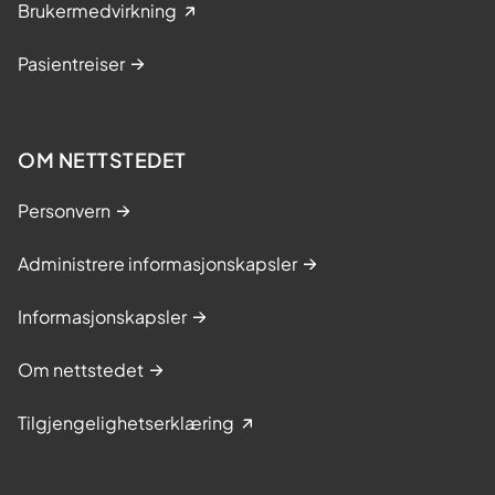
Brukermedvirkning
Pasientreiser
OM NETTSTEDET
Personvern
Administrere informasjonskapsler
Informasjonskapsler
Om nettstedet
Tilgjengelighetserklæring