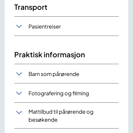
Transport
Pasientreiser
Praktisk informasjon
Barn som pårørende
Fotografering og filming
Mattilbud til pårørende og
besøkende