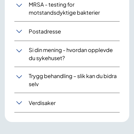
MRSA - testing for
motstandsdyktige bakterier
Postadresse
Si din mening - hvordan opplevde
du sykehuset?
Trygg behandling – slik kan du bidra
selv
Verdisaker