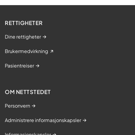
RETTIGHETER
Dine rettigheter
Brukermedvirkning
Pasientreiser
OM NETTSTEDET
Personvern
Administrere informasjonskapsler
Informasjonskapsler