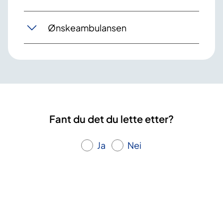
Ønskeambulansen
Fant du det du lette etter?
Ja
Nei