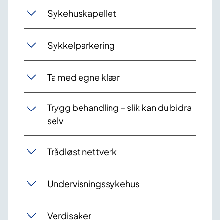
Sykehuskapellet
Sykkelparkering
Ta med egne klær
Trygg behandling – slik kan du bidra
selv
Trådløst nettverk
Undervisningssykehus
Verdisaker