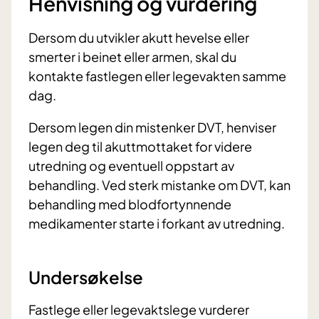
Henvisning og vurdering
Dersom du utvikler akutt hevelse eller
smerter i beinet eller armen, skal du
kontakte fastlegen eller legevakten samme
dag.
Dersom legen din mistenker DVT, henviser
legen deg til akuttmottaket for videre
utredning og eventuell oppstart av
behandling. Ved sterk mistanke om DVT, kan
behandling med blodfortynnende
medikamenter starte i forkant av utredning.
Undersøkelse
Fastlege eller legevaktslege vurderer