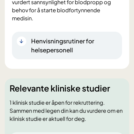
vurdert sannsynlighet for blodpropp og
behov for å starte blodfortynnende
medisin.
Henvisningsrutiner for
helsepersonell
Relevante kliniske studier
1 klinisk studie er åpen for rekruttering.
Sammen med legen din kan du vurdere om en
klinisk studie er aktuell for deg.