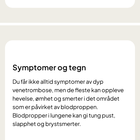
Symptomer og tegn
Du får ikke alltid symptomer av dyp
venetrombose, men de fleste kan oppleve
hevelse, ømhet og smerter i det området
som er påvirket av blodproppen.
Blodpropper i lungene kan gi tung pust,
slapphet og brystsmerter.