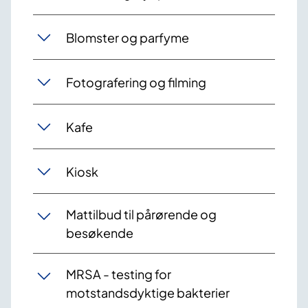
Blomster og parfyme
Fotografering og filming
Kafe
Kiosk
Mattilbud til pårørende og
besøkende
MRSA - testing for
motstandsdyktige bakterier