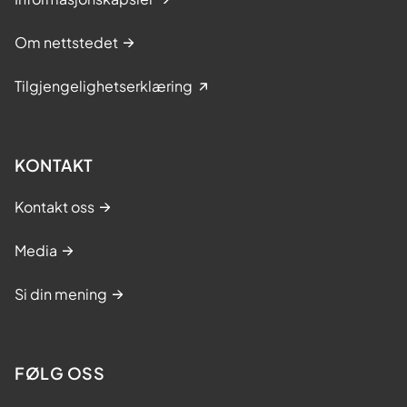
Om nettstedet
Tilgjengelighetserklæring
KONTAKT
Kontakt oss
Media
Si din mening
FØLG OSS