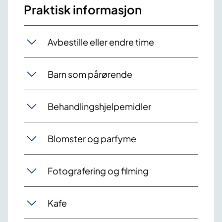
Praktisk informasjon
Avbestille eller endre time
Barn som pårørende
Behandlingshjelpemidler
Blomster og parfyme
Fotografering og filming
Kafe