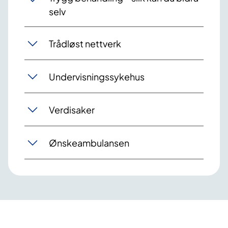
selv
Trådløst nettverk
Undervisningssykehus
Verdisaker
Ønskeambulansen