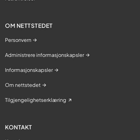
OM NETTSTEDET
Personvern
Administrere informasjonskapsler
Informasjonskapsler
Om nettstedet
Tilgjengelighetserklæring
KONTAKT