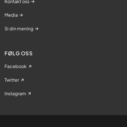
Kontakt oss
Media
Si din mening
FØLG OSS
Facebook
Twitter
Instagram