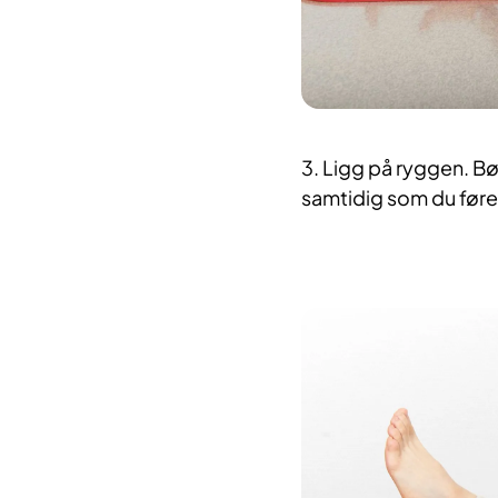
3. Ligg på ryggen. B
samtidig som du føre