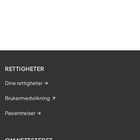
RETTIGHETER
Dine rettigheter
Brukermedvirkning
Pasientreiser