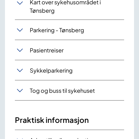
Kart over sykehusområdet i
Tønsberg
Parkering - Tønsberg
Pasientreiser
Sykkelparkering
Tog og buss til sykehuset
Praktisk informasjon