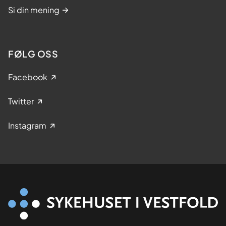
Si din mening
FØLG OSS
Facebook
Twitter
Instagram