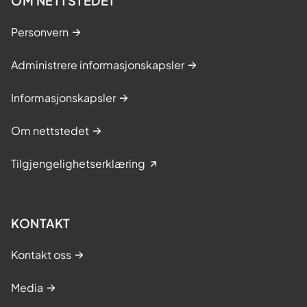
OM NETTSTEDET
Personvern
Administrere informasjonskapsler
Informasjonskapsler
Om nettstedet
Tilgjengelighetserklæring
KONTAKT
Kontakt oss
Media