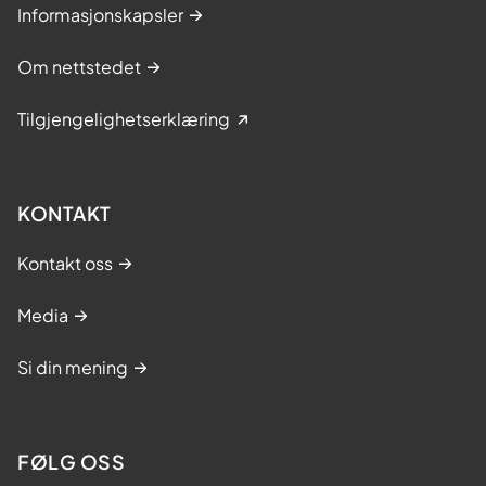
Informasjonskapsler
Om nettstedet
Tilgjengelighetserklæring
KONTAKT
Kontakt oss
Media
Si din mening
FØLG OSS