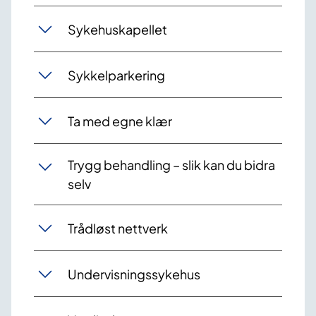
Sykehuskapellet
Sykkelparkering
Ta med egne klær
Trygg behandling – slik kan du bidra
selv
Trådløst nettverk
Undervisningssykehus