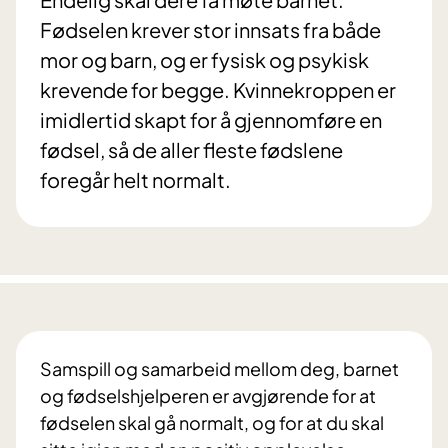
Fødselen krever stor innsats fra både
mor og barn, og er fysisk og psykisk
krevende for begge. Kvinnekroppen er
imidlertid skapt for å gjennomføre en
fødsel, så de aller fleste fødslene
foregår helt normalt.
Samspill og samarbeid mellom deg, barnet
og fødselshjelperen er avgjørende for at
fødselen skal gå normalt, og for at du skal