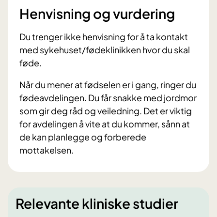
Henvisning og vurdering
Du trenger ikke henvisning for å ta kontakt
med sykehuset/fødeklinikken hvor du skal
føde.
Når du mener at fødselen er i gang, ringer du
fødeavdelingen. Du får snakke med jordmor
som gir deg råd og veiledning. Det er viktig
for avdelingen å vite at du kommer, sånn at
de kan planlegge og forberede
mottakelsen.
Relevante kliniske studier