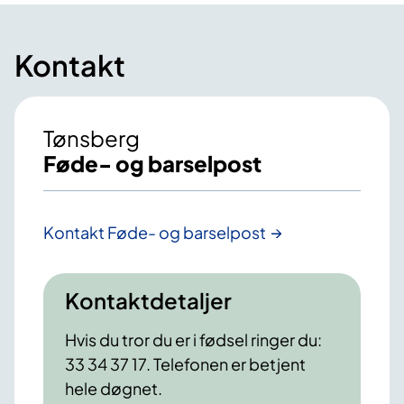
Kontakt
Tønsberg
Føde- og barselpost
Kontakt Føde- og barselpost
Kontaktdetaljer
Hvis du tror du er i fødsel ringer du:
33 34 37 17. Telefonen er betjent
hele døgnet.