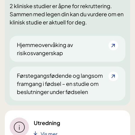
2 kliniske studier er åpne for rekruttering.
Sammen med legen din kan du vurdere om en
klinisk studie er aktuell for deg.
Hjemmeovervåking av
risikosvangerskap
Førstegangsfødende og langsom
framgang i fødsel – en studie om
beslutninger under fødselen
Utredning
Vis mer