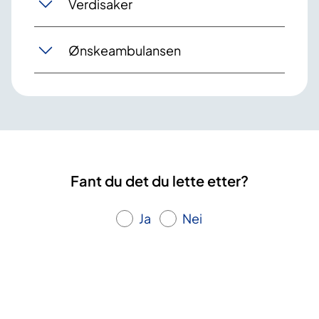
Verdisaker
Ønskeambulansen
Fant du det du lette etter?
Ja
Nei