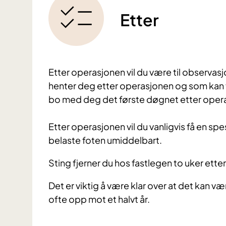
Etter
Etter operasjonen vil du være til observasj
henter deg etter operasjonen og som kan
bo med deg det første døgnet etter oper
Etter operasjonen vil du vanligvis få en sp
belaste foten umiddelbart.
Sting fjerner du hos fastlegen to uker ett
Det er viktig å være klar over at det kan 
ofte opp mot et halvt år.