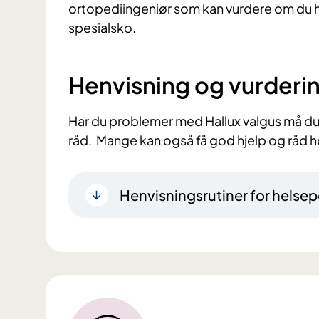
ortopediingeniør som kan vurdere om du ha
spesialsko.
Henvisning og vurderi
Har du problemer med Hallux valgus må du
råd. Mange kan også få god hjelp og råd 
Henvisningsrutiner for helsep