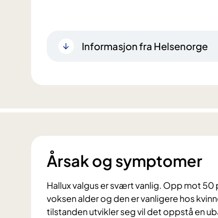
Informasjon fra Helsenorge
Årsak og symptomer
Hallux valgus er svært vanlig. Opp mot 50 
voksen alder og den er vanligere hos kvinn
tilstanden utvikler seg vil det oppstå en ub