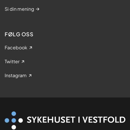
Si din mening
FØLG OSS
Facebook
Twitter
Instagram