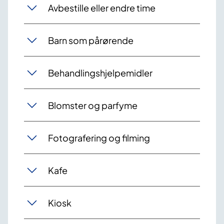
Avbestille eller endre time
Barn som pårørende
Behandlingshjelpemidler
Blomster og parfyme
Fotografering og filming
Kafe
Kiosk