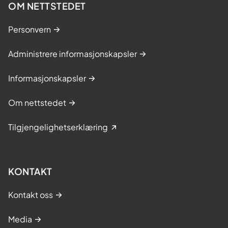
OM NETTSTEDET
Personvern
Administrere informasjonskapsler
Informasjonskapsler
Om nettstedet
Tilgjengelighetserklæring
KONTAKT
Kontakt oss
Media