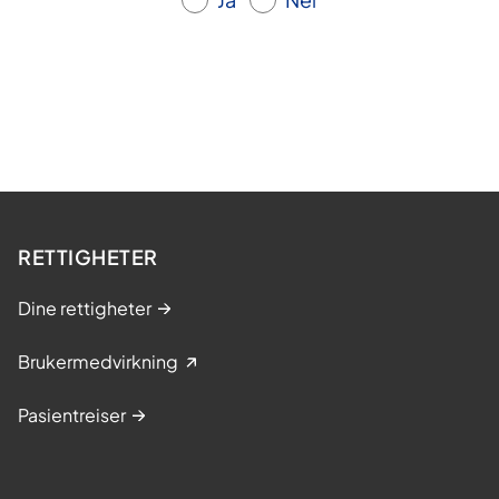
RETTIGHETER
Dine rettigheter
Brukermedvirkning
Pasientreiser