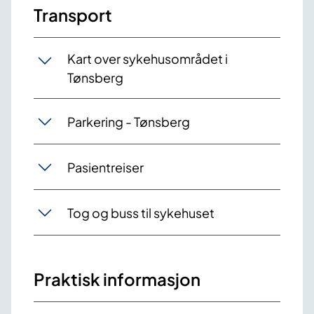
Transport
Kart over sykehusområdet i
Tønsberg
Parkering - Tønsberg
Pasientreiser
Tog og buss til sykehuset
Praktisk informasjon