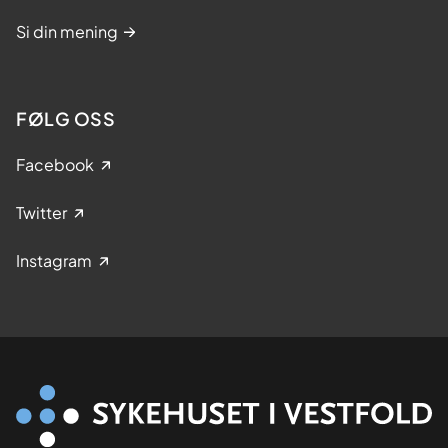
Si din mening
FØLG OSS
Facebook
Twitter
Instagram