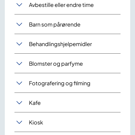
Avbestille eller endre time
Barn som pårørende
Behandlingshjelpemidler
Blomster og parfyme
Fotografering og filming
Kafe
Kiosk