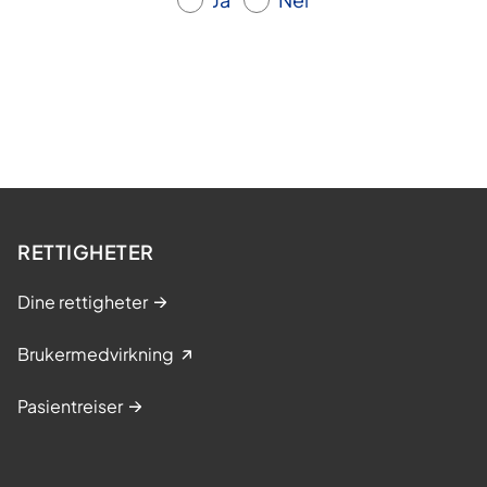
RETTIGHETER
Dine rettigheter
Brukermedvirkning
Pasientreiser