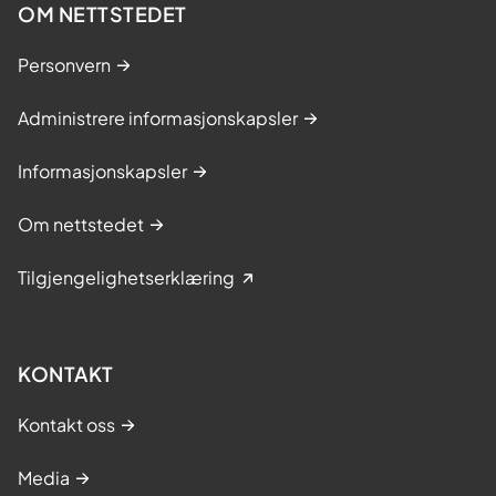
OM NETTSTEDET
Personvern
Administrere informasjonskapsler
Informasjonskapsler
Om nettstedet
Tilgjengelighetserklæring
KONTAKT
Kontakt oss
Media