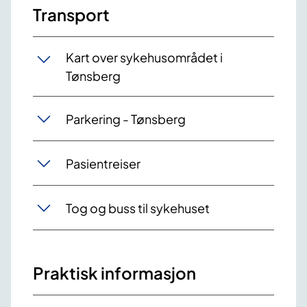
Transport
Kart over sykehusområdet i
Tønsberg
Parkering - Tønsberg
Pasientreiser
Tog og buss til sykehuset
Praktisk informasjon