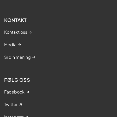
KONTAKT
Kontakt oss
Media
Si din mening
FØLG OSS
Facebook
Twitter
Instagram