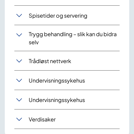
Spisetider og servering
Trygg behandling – slik kan du bidra
selv
Trådløst nettverk
Undervisningssykehus
Undervisningssykehus
Verdisaker