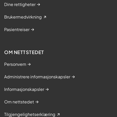
Dine rettigheter
Brukermedvirkning
Pasientreiser
OM NETTSTEDET
Personvern
Administrere informasjonskapsler
Informasjonskapsler
Om nettstedet
Tilgjengelighetserklæring