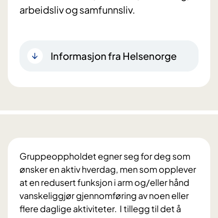
arbeidsliv og samfunnsliv.
Informasjon fra Helsenorge
Gruppeoppholdet egner seg for deg som
ønsker en aktiv hverdag, men som opplever
at en redusert funksjon i arm og/eller hånd
vanskeliggjør gjennomføring av noen eller
flere daglige aktiviteter. I tillegg til det å