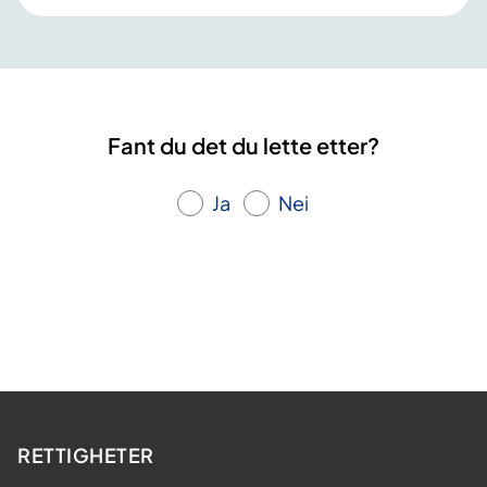
Fant du det du lette etter?
Ja
Nei
RETTIGHETER