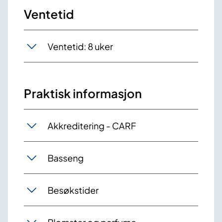
Ventetid
Ventetid: 8 uker
Praktisk informasjon
Akkreditering - CARF
Basseng
Besøkstider