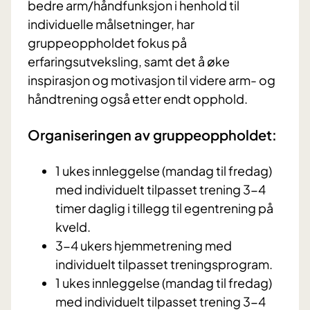
bedre arm/håndfunksjon i henhold til
individuelle målsetninger, har
gruppeoppholdet fokus på
erfaringsutveksling, samt det å øke
inspirasjon og motivasjon til videre arm- og
håndtrening også etter endt opphold.
Organiseringen av gruppeoppholdet:
1 ukes innleggelse (mandag til fredag)
med individuelt tilpasset trening 3-4
timer daglig i tillegg til egentrening på
kveld.
3-4 ukers hjemmetrening med
individuelt tilpasset treningsprogram.
1 ukes innleggelse (mandag til fredag)
med individuelt tilpasset trening 3-4