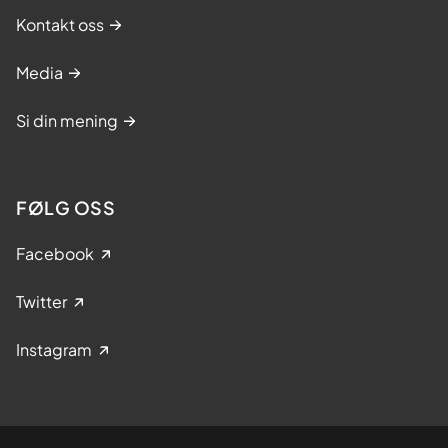
Kontakt oss
Media
Si din mening
FØLG OSS
Facebook
Twitter
Instagram