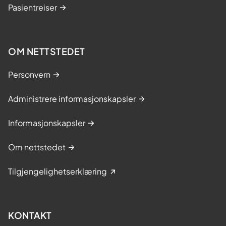
Pasientreiser
OM NETTSTEDET
Personvern
Administrere informasjonskapsler
Informasjonskapsler
Om nettstedet
Tilgjengelighetserklæring
KONTAKT