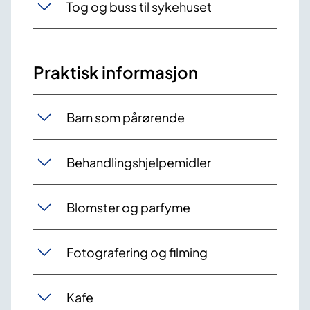
Tog og buss til sykehuset
Praktisk informasjon
Barn som pårørende
Behandlingshjelpemidler
Blomster og parfyme
Fotografering og filming
Kafe