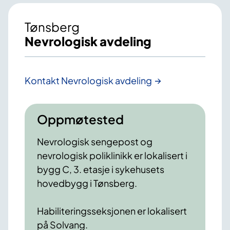
Tønsberg
Nevrologisk avdeling
Kontakt Nevrologisk avdeling
Oppmøtested
Nevrologisk sengepost og
nevrologisk poliklinikk er lokalisert i
bygg C, 3. etasje i sykehusets
hovedbygg i Tønsberg.
Habiliteringsseksjonen er lokalisert
på Solvang.