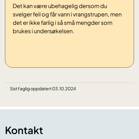
Det kan være ubehagelig dersom du
svelger feil og får vann i vrangstrupen, men
det er ikke farlig i så små mengder som
brukes i undersøkelsen.
Sist faglig oppdatert 03.10.2024
Kontakt