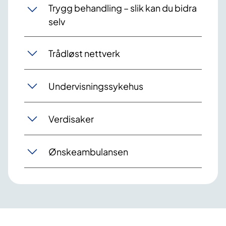
Trygg behandling – slik kan du bidra
selv
Trådløst nettverk
Undervisningssykehus
Verdisaker
Ønskeambulansen