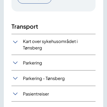
Transport
Kart over sykehusområdet i
Tønsberg
Parkering
Parkering - Tønsberg
Pasientreiser