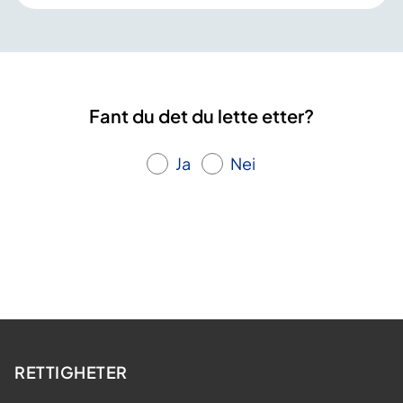
Fant du det du lette etter?
Ja
Nei
RETTIGHETER