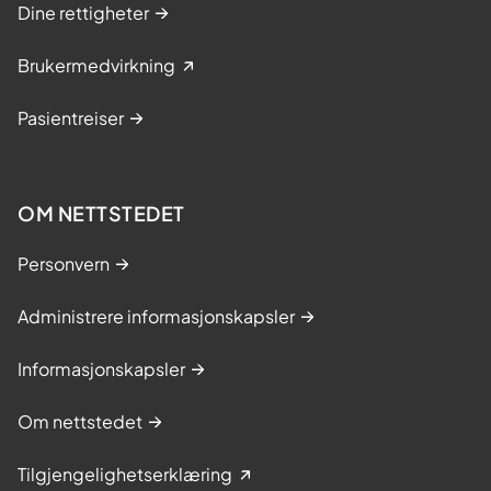
Dine rettigheter
Brukermedvirkning
Pasientreiser
OM NETTSTEDET
Personvern
Administrere informasjonskapsler
Informasjonskapsler
Om nettstedet
Tilgjengelighetserklæring