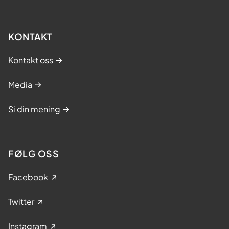
KONTAKT
Kontakt oss
Media
Si din mening
FØLG OSS
Facebook
Twitter
Instagram