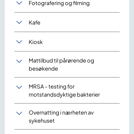
Fotografering og filming
Kafe
Kiosk
Mattilbud til pårørende og
besøkende
MRSA - testing for
motstandsdyktige bakterier
Overnatting i nærheten av
sykehuset