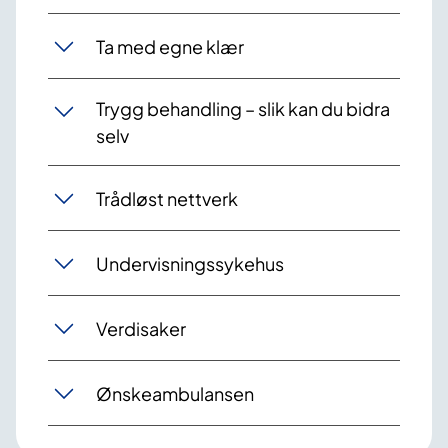
Ta med egne klær
Trygg behandling – slik kan du bidra
selv
Trådløst nettverk
Undervisningssykehus
Verdisaker
Ønskeambulansen