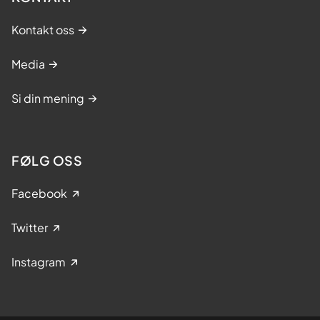
Kontakt oss
Media
Si din mening
FØLG OSS
Facebook
Twitter
Instagram