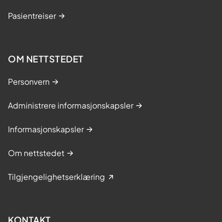
Pasientreiser
OM NETTSTEDET
Personvern
Administrere informasjonskapsler
Informasjonskapsler
Om nettstedet
Tilgjengelighetserklæring
KONTAKT