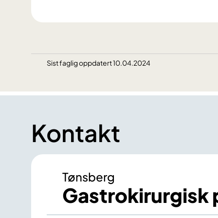
Sist faglig oppdatert 10.04.2024
Kontakt
Tønsberg
Gastrokirurgisk p