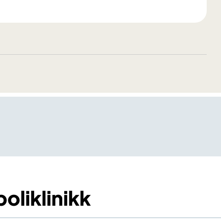
oliklinikk