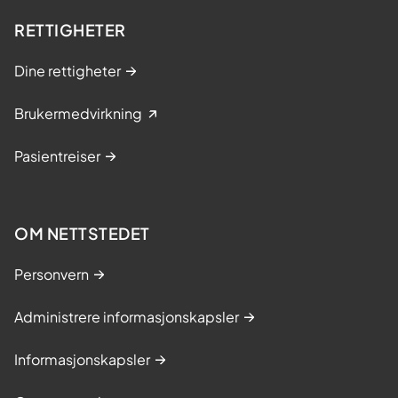
RETTIGHETER
Dine rettigheter
Brukermedvirkning
Pasientreiser
OM NETTSTEDET
Personvern
Administrere informasjonskapsler
Informasjonskapsler