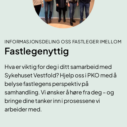
INFORMASJONSDELING OSS FASTLEGER IMELLOM
Fastlegenyttig
Hva er viktig for deg i ditt samarbeid med
Sykehuset Vestfold? Hjelp oss i PKO med å
belyse fastlegens perspektiv på
samhandling. Vi ønsker å høre fra deg – og
bringe dine tanker inn i prosessene vi
arbeider med.