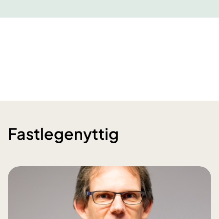
Fastlegenyttig