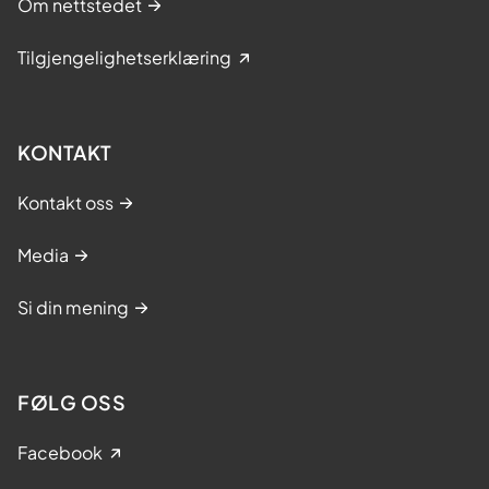
Om nettstedet
Tilgjengelighetserklæring
KONTAKT
Kontakt oss
Media
Si din mening
FØLG OSS
Facebook