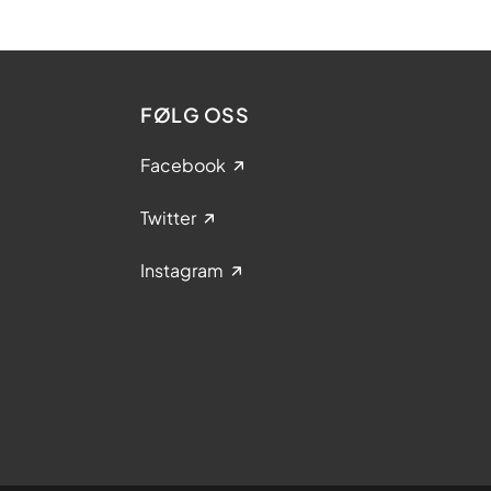
FØLG OSS
Facebook
Twitter
Instagram