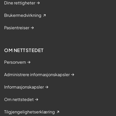
Dine rettigheter
Brukermedvirkning
Pasientreiser
OM NETTSTEDET
Personvern
Administrere informasjonskapsler
Informasjonskapsler
Om nettstedet
Tilgjengelighetserklæring