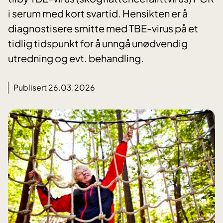
i serum med kort svartid. Hensikten er å
diagnostisere smitte med TBE-virus på et
tidlig tidspunkt for å unngå unødvendig
utredning og evt. behandling.
Publisert 26.03.2026