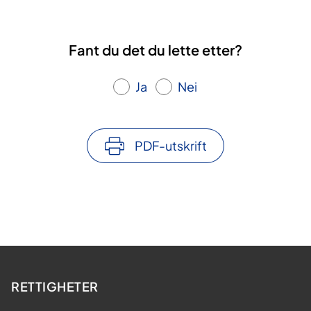
Fant du det du lette etter?
Ja
Nei
PDF-utskrift
RETTIGHETER