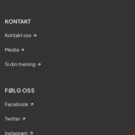
KONTAKT
Kontakt oss
Media
Si din mening
FØLG OSS
Facebook
Twitter
Instagram