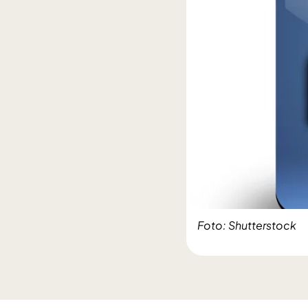
Foto: Shutterstock