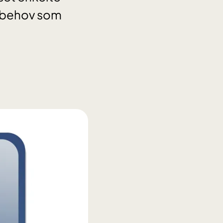
kebehov som