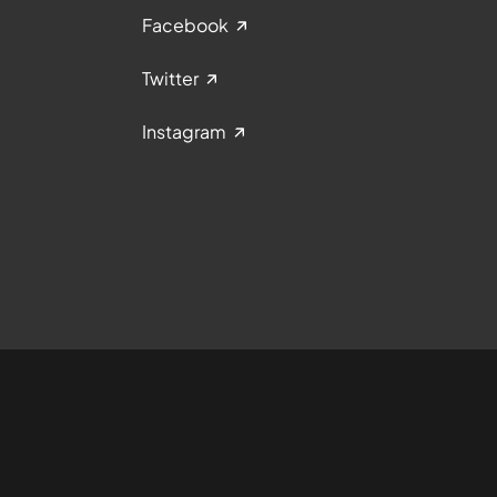
Facebook
Twitter
Instagram