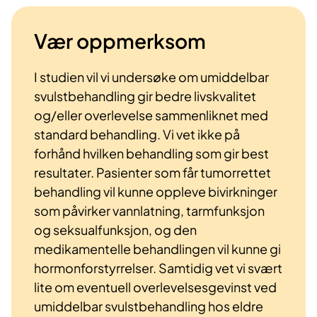
Vær oppmerksom
I studien vil vi undersøke om umiddelbar
svulstbehandling gir bedre livskvalitet
og/eller overlevelse sammenliknet med
standard behandling. Vi vet ikke på
forhånd hvilken behandling som gir best
resultater. Pasienter som får tumorrettet
behandling vil kunne oppleve bivirkninger
som påvirker vannlatning, tarmfunksjon
og seksualfunksjon, og den
medikamentelle behandlingen vil kunne gi
hormonforstyrrelser. Samtidig vet vi svært
lite om eventuell overlevelsesgevinst ved
umiddelbar svulstbehandling hos eldre