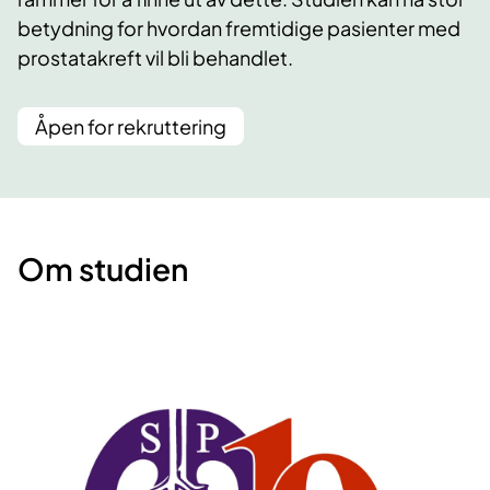
betydning for hvordan fremtidige pasienter med
prostatakreft vil bli behandlet.
Åpen for rekruttering
Om studien