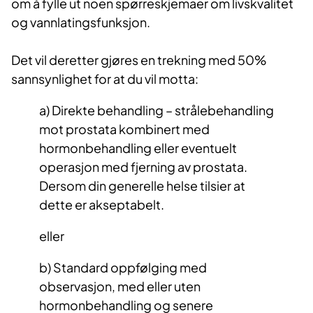
om å fylle ut noen spørreskjemaer om livskvalitet
og vannlatingsfunksjon.
Det vil deretter gjøres en trekning med 50%
sannsynlighet for at du vil motta:
a) Direkte behandling – strålebehandling
mot prostata kombinert med
hormonbehandling eller eventuelt
operasjon med fjerning av prostata.
Dersom din generelle helse tilsier at
dette er akseptabelt.
eller
b) Standard oppfølging med
observasjon, med eller uten
hormonbehandling og senere