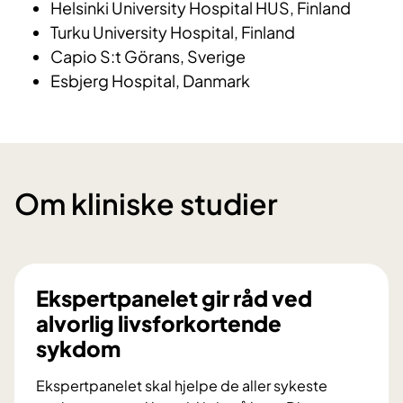
Helsinki University Hospital HUS, Finland
Turku University Hospital, Finland
Capio S:t Görans, Sverige
Esbjerg Hospital, Danmark
Om kliniske studier
Ekspertpanelet gir råd ved
alvorlig livsforkortende
sykdom
Ekspertpanelet skal hjelpe de aller sykeste