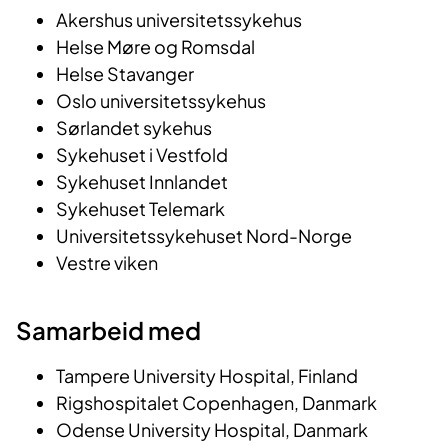
Akershus universitetssykehus
Helse Møre og Romsdal
Helse Stavanger
Oslo universitetssykehus
Sørlandet sykehus
Sykehuset i Vestfold
Sykehuset Innlandet
Sykehuset Telemark
Universitetssykehuset Nord-Norge
Vestre viken
Samarbeid med
Tampere University Hospital, Finland
Rigshospitalet Copenhagen, Danmark
Odense University Hospital, Danmark