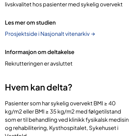
livskvalitet hos pasienter med sykelig overvekt
Les mer om studien
Prosjektside i Nasjonalt vitenarkiv
Informasjon om deltakelse
Rekrutteringen er avsluttet
Hvem kan delta?
Pasienter som har sykelig overvekt BMI ≥ 40
kg/m2 eller BMI ≥ 35 kg/m2 med følgetilstand
som er til behandling ved klinikk fysikalsk medisin
og rehabilitering, Kysthospitalet, Sykehuset i
Vestfold.