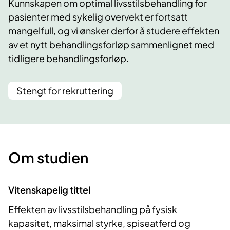
Kunnskapen om optimal livsstilsbehandling for
pasienter med sykelig overvekt er fortsatt
mangelfull, og vi ønsker derfor å studere effekten
av et nytt behandlingsforløp sammenlignet med
tidligere behandlingsforløp.
Stengt for rekruttering
Om studien
Vitenskapelig tittel
Effekten av livsstilsbehandling på fysisk
kapasitet, maksimal styrke, spiseatferd og