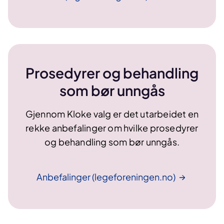
Prosedyrer og behandling
som bør unngås
Gjennom Kloke valg er det utarbeidet
en
rekke anbefalinger om hvilke prosedyrer
og behandling som bør unngås.
Anbefalinger
(legeforeningen.no)