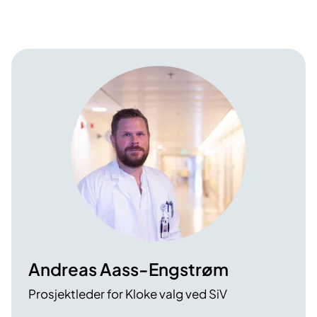
Andreas Aass-Engstrøm
Prosjektleder for Kloke valg ved SiV