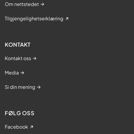
Om nettstedet
Tilgjengelighetserklæring
KONTAKT
Kontakt oss
Media
Si din mening
FØLG OSS
Facebook