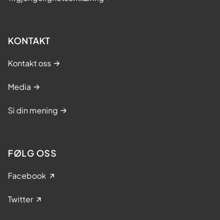
KONTAKT
Kontakt oss
Media
Si din mening
FØLG OSS
Facebook
Twitter