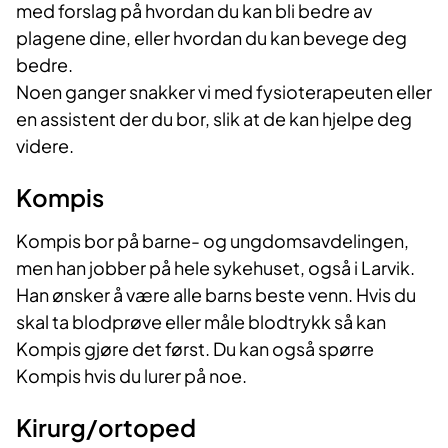
med forslag på hvordan du kan bli bedre av
plagene dine, eller hvordan du kan bevege deg
bedre.
Noen ganger snakker vi med fysioterapeuten eller
en assistent der du bor, slik at de kan hjelpe deg
videre.
Kompis
Kompis bor på barne- og ungdomsavdelingen,
men han jobber på hele sykehuset, også i Larvik.
Han ønsker å være alle barns beste venn. Hvis du
skal ta blodprøve eller måle blodtrykk så kan
Kompis gjøre det først. Du kan også spørre
Kompis hvis du lurer på noe.
Kirurg/ortoped