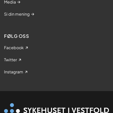
Media
Si din mening
FØLG OSS
Facebook
Twitter
Instagram