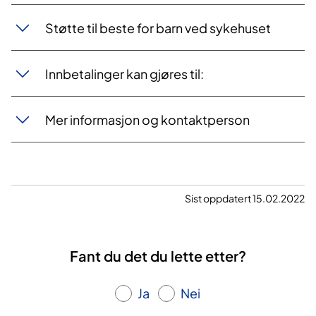
Støtte til beste for barn ved sykehuset
Innbetalinger kan gjøres til:
Mer informasjon og kontaktperson
Sist oppdatert 15.02.2022
Fant du det du lette etter?
Ja
Nei