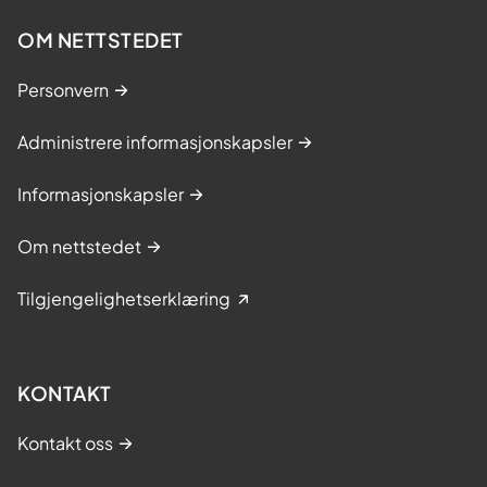
OM NETTSTEDET
Personvern
Administrere informasjonskapsler
Informasjonskapsler
Om nettstedet
Tilgjengelighetserklæring
KONTAKT
Kontakt oss