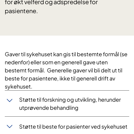
for økt velferd og adspredelse for
pasientene.
Gaver til sykehuset kan gis til bestemte formål (se
nedenfor) eller som en generell gave uten
bestemt formål. Generelle gaver vil bli delt ut til
beste for pasientene, ikke til generell drift av
sykehuset.
Støtte til forskning og utvikling, herunder
utprøvende behandling
Støtte til beste for pasienter ved sykehuset