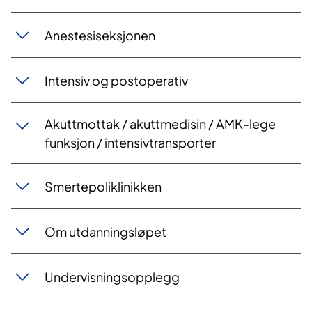
Anestesiseksjonen
Intensiv og postoperativ
Akuttmottak / akuttmedisin / AMK-lege
funksjon / intensivtransporter
Smertepoliklinikken
Om utdanningsløpet
Undervisningsopplegg