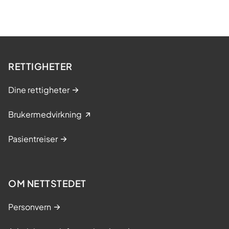
RETTIGHETER
Dine rettigheter
Brukermedvirkning
Pasientreiser
OM NETTSTEDET
Personvern