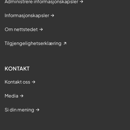
Administrere informasjonskapsler
Informasjonskapsler
Om nettstedet
Tilgjengelighetserklæring
KONTAKT
Kontakt oss
Media
Si din mening