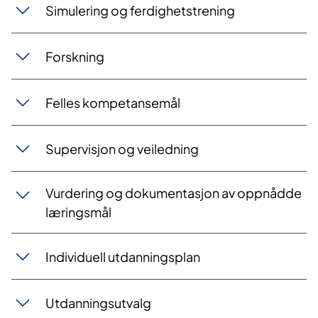
Simulering og ferdighetstrening
Forskning
Felles kompetansemål
Supervisjon og veiledning
Vurdering og dokumentasjon av oppnådde
læringsmål
Individuell utdanningsplan
Utdanningsutvalg