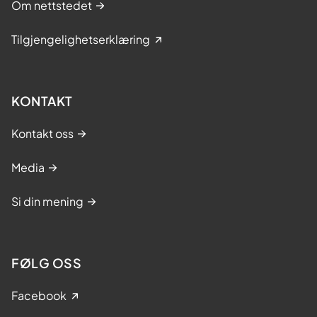
Om nettstedet
Tilgjengelighetserklæring
KONTAKT
Kontakt oss
Media
Si din mening
FØLG OSS
Facebook