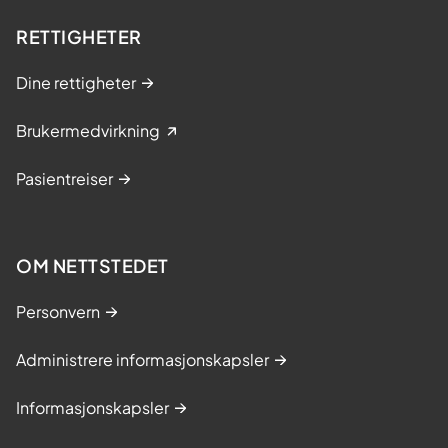
RETTIGHETER
Dine rettigheter
Brukermedvirkning
Pasientreiser
OM NETTSTEDET
Personvern
Administrere informasjonskapsler
Informasjonskapsler