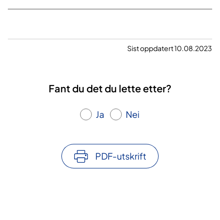
Sist oppdatert 10.08.2023
Fant du det du lette etter?
Ja
Nei
PDF-utskrift