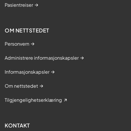
Pasientreiser
OM NETTSTEDET
Personvern
Administrere informasjonskapsler
Informasjonskapsler
Om nettstedet
Tilgjengelighetserklæring
KONTAKT