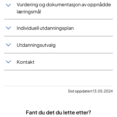
Vurdering og dokumentasjon av oppnådde
læringsmål
Individuell utdanningsplan
Utdanningsutvalg
Kontakt
Sist oppdatert 13.05.2024
Fant du det du lette etter?