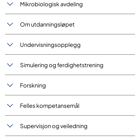
Mikrobiologisk avdeling
Om utdanningsløpet
Undervisningsopplegg
Simulering og ferdighetstrening
Forskning
Felles kompetansemål
Supervisjon og veiledning