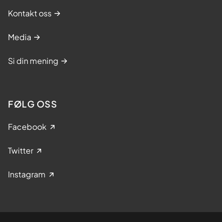
Kontakt oss
Media
Si din mening
FØLG OSS
Facebook
Twitter
Instagram