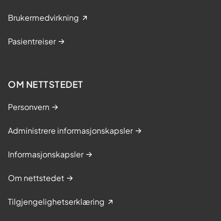
Brukermedvirkning
Pasientreiser
OM NETTSTEDET
Personvern
Administrere informasjonskapsler
Informasjonskapsler
Om nettstedet
Tilgjengelighetserklæring