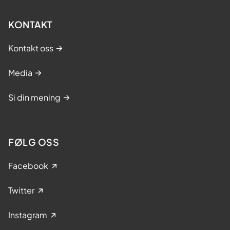
KONTAKT
Kontakt oss
Media
Si din mening
FØLG OSS
Facebook
Twitter
Instagram