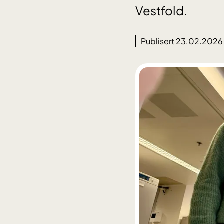
Vestfold.
Publisert 23.02.2026