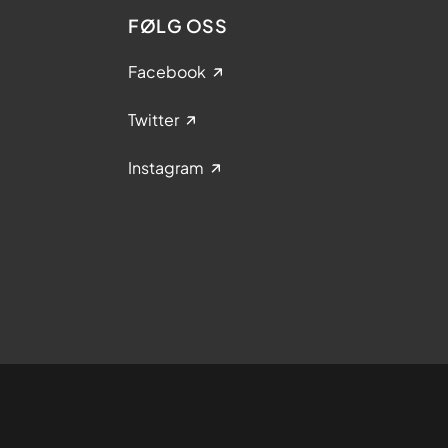
FØLG OSS
Facebook
Twitter
Instagram