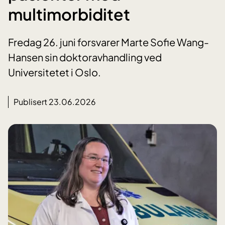
multimorbiditet
Fredag 26. juni forsvarer Marte Sofie Wang-
Hansen sin doktoravhandling ved
Universitetet i Oslo.
Publisert 23.06.2026