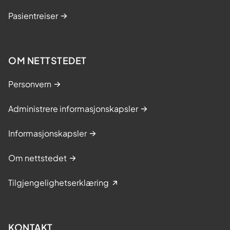
Pasientreiser
OM NETTSTEDET
Personvern
Administrere informasjonskapsler
Informasjonskapsler
Om nettstedet
Tilgjengelighetserklæring
KONTAKT