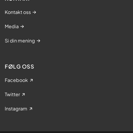
Kontakt oss
Media
Si din mening
FØLG OSS
Facebook
Twitter
Instagram