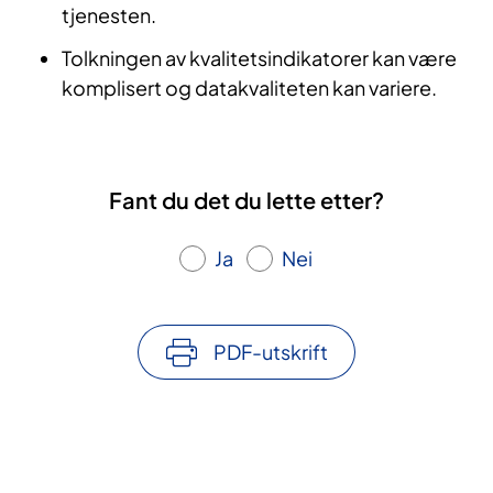
tjenesten.
Tolkningen av kvalitetsindikatorer kan være
komplisert og datakvaliteten kan variere.
Fant du det du lette etter?
Ja
Nei
PDF-utskrift