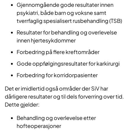
Gjennomgående gode resultater innen
psykiatri, både barn og voksne samt
tverrfaglig spesialisert rusbehandling (TSB)
Resultater for behandling og overlevelse
innen hjertesykdommer
Forbedring på flere kreftområder
Gode oppfølgingsresultater for karkirurgi
Forbedring for korridorpasienter
Det er imidlertid også områder der SiV har
dårligere resultater og til dels forverring over tid.
Dette gjelder:
Behandling og overlevelse etter
hofteoperasjoner