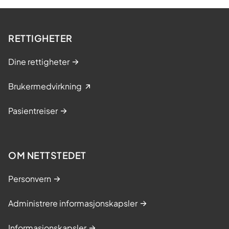
RETTIGHETER
Dine rettigheter
Brukermedvirkning
Pasientreiser
OM NETTSTEDET
Personvern
Administrere informasjonskapsler
Informasjonskapsler