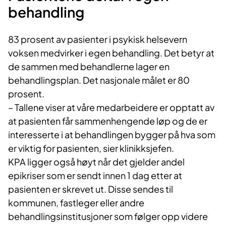
behandling
83 prosent av pasienter i psykisk helsevern
voksen medvirker i egen behandling. Det betyr at
de sammen med behandlerne lager en
behandlingsplan. Det nasjonale målet er 80
prosent.
– Tallene viser at våre medarbeidere er opptatt av
at pasienten får sammenhengende løp og de er
interesserte i at behandlingen bygger på hva som
er viktig for pasienten, sier klinikksjefen.
KPA ligger også høyt når det gjelder andel
epikriser som er sendt innen 1 dag etter at
pasienten er skrevet ut. Disse sendes til
kommunen, fastleger eller andre
behandlingsinstitusjoner som følger opp videre