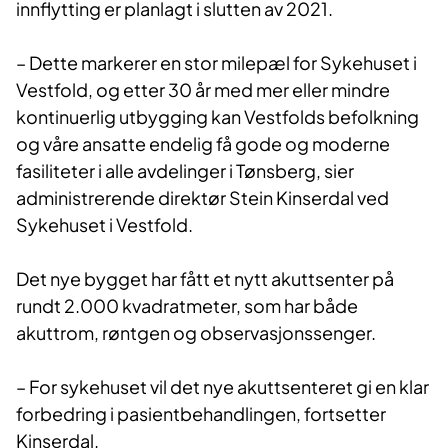
innflytting er planlagt i slutten av 2021.
– Dette markerer en stor milepæl for Sykehuset i
Vestfold, og etter 30 år med mer eller mindre
kontinuerlig utbygging kan Vestfolds befolkning
og våre ansatte endelig få gode og moderne
fasiliteter i alle avdelinger i Tønsberg, sier
administrerende direktør Stein Kinserdal ved
Sykehuset i Vestfold.
Det nye bygget har fått et nytt akuttsenter på
rundt 2.000 kvadratmeter, som har både
akuttrom, røntgen og observasjonssenger.
– For sykehuset vil det nye akuttsenteret gi en klar
forbedring i pasientbehandlingen, fortsetter
Kinserdal.