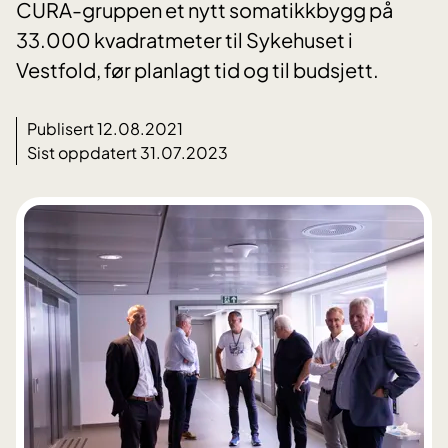
CURA-gruppen et nytt somatikkbygg på
33.000 kvadratmeter til Sykehuset i
Vestfold, før planlagt tid og til budsjett.
Publisert 12.08.2021
Sist oppdatert 31.07.2023