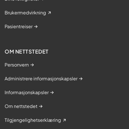
Brukermedvirkning
Pasientreiser
OM NETTSTEDET
Personvern
Administrere informasjonskapsler
Informasjonskapsler
Om nettstedet
Tilgjengelighetserklæring