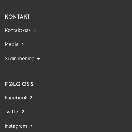
KONTAKT
Kontakt oss
Media
Si din mening
FØLG OSS
Facebook
Twitter
Instagram