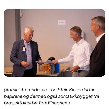
(Administrerende direktør Stein Kinserdal får
papirene og dermed også somatikkbygget fra
prosjektdirektør Tom Einertsen.)