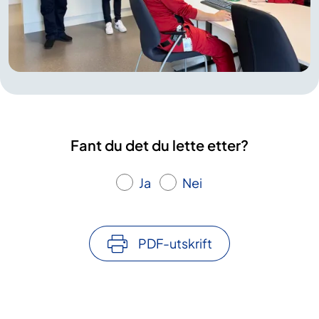
Fant du det du lette etter?
Ja
Nei
PDF-utskrift