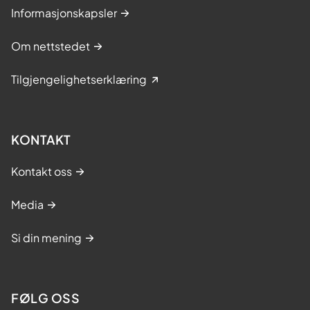
Informasjonskapsler
Om nettstedet
Tilgjengelighetserklæring
KONTAKT
Kontakt oss
Media
Si din mening
FØLG OSS