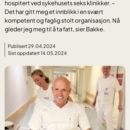
hospitert ved sykehusets seks klinikker. –
Det har gitt meg et innblikk i en svært
kompetent og faglig stolt organisasjon. Nå
gleder jeg meg til å ta fatt, sier Bakke.
Publisert 29.04.2024
Sist oppdatert 14.05.2024