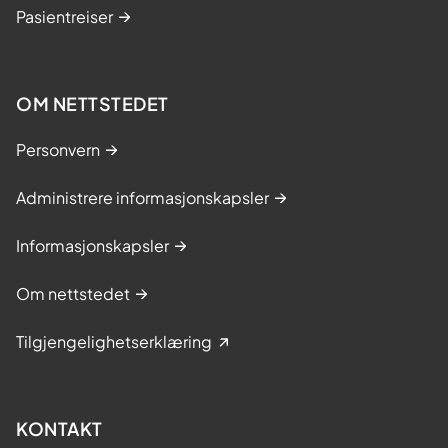
Pasientreiser
OM NETTSTEDET
Personvern
Administrere informasjonskapsler
Informasjonskapsler
Om nettstedet
Tilgjengelighetserklæring
KONTAKT