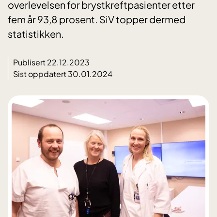
overlevelsen for brystkreftpasienter etter
fem år 93,8 prosent. SiV topper dermed
statistikken.
Publisert 22.12.2023
Sist oppdatert 30.01.2024