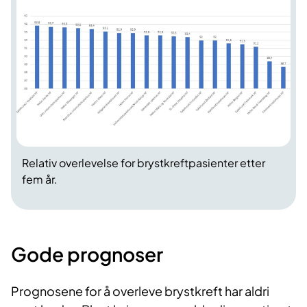
Relativ overlevelse for brystkreftpasienter etter
fem år.
Gode prognoser
Prognosene for å overleve brystkreft har aldri