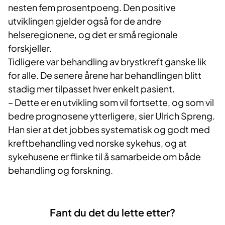
nesten fem prosentpoeng. Den positive
utviklingen gjelder også for de andre
helseregionene, og det er små regionale
forskjeller.
Tidligere var behandling av brystkreft ganske lik
for alle. De senere årene har behandlingen blitt
stadig mer tilpasset hver enkelt pasient.
– Dette er en utvikling som vil fortsette, og som vil
bedre prognosene ytterligere, sier Ulrich Spreng.
Han sier at det jobbes systematisk og godt med
kreftbehandling ved norske sykehus, og at
sykehusene er flinke til å samarbeide om både
behandling og forskning.
Fant du det du lette etter?