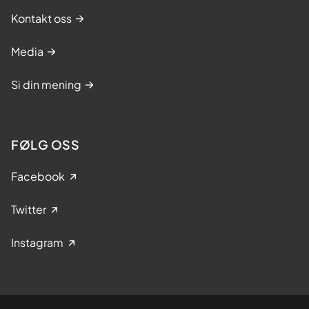
Kontakt oss
Media
Si din mening
FØLG OSS
Facebook
Twitter
Instagram