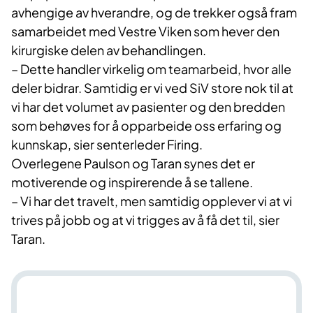
avhengige av hverandre, og de trekker også fram
samarbeidet med Vestre Viken som hever den
kirurgiske delen av behandlingen.
– Dette handler virkelig om teamarbeid, hvor alle
deler bidrar. Samtidig er vi ved SiV store nok til at
vi har det volumet av pasienter og den bredden
som behøves for å opparbeide oss erfaring og
kunnskap, sier senterleder Firing.
Overlegene Paulson og Taran synes det er
motiverende og inspirerende å se tallene.
– Vi har det travelt, men samtidig opplever vi at vi
trives på jobb og at vi trigges av å få det til, sier
Taran.