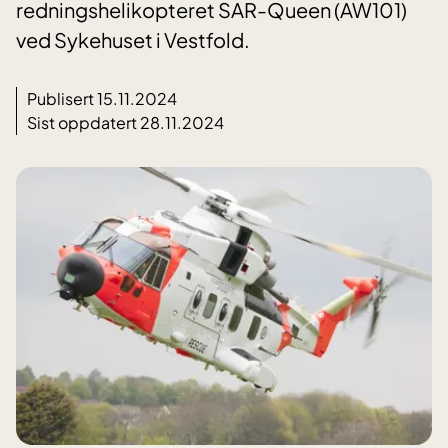
redningshelikopteret SAR-Queen (AW101)
ved Sykehuset i Vestfold.
Publisert 15.11.2024
Sist oppdatert 28.11.2024