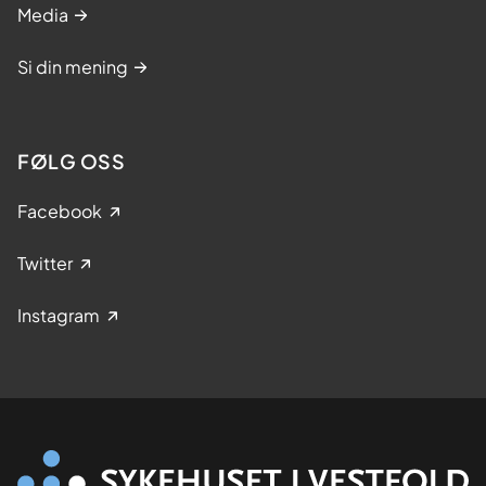
Media
Si din mening
FØLG OSS
Facebook
Twitter
Instagram