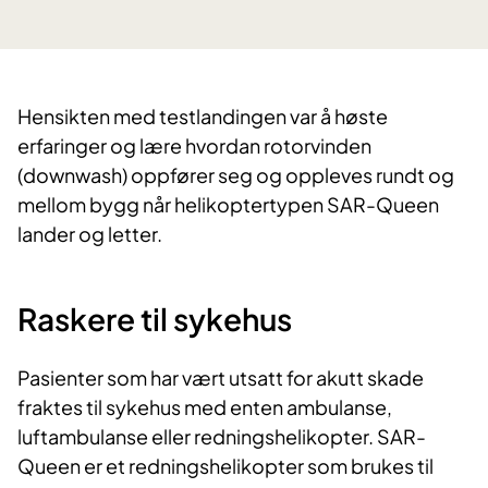
Hensikten med testlandingen var å høste
erfaringer og lære hvordan rotorvinden
(downwash) oppfører seg og oppleves rundt og
mellom bygg når helikoptertypen SAR-Queen
lander og letter.
Raskere til sykehus​
Pasienter som har vært utsatt for akutt skade
fraktes til sykehus med enten ambulanse,
luftambulanse eller redningshelikopter. SAR-
Queen er et redningshelikopter som brukes til