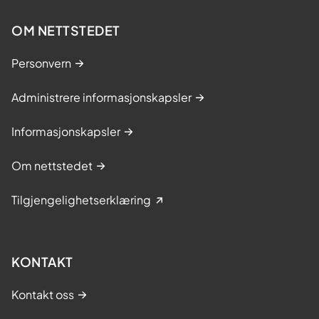
OM NETTSTEDET
Personvern
Administrere informasjonskapsler
Informasjonskapsler
Om nettstedet
Tilgjengelighetserklæring
KONTAKT
Kontakt oss