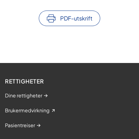
PDF-utskrift
RETTIGHETER
Dine rettigheter
Brukermedvirkning
Pasientreiser